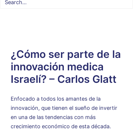
¿Cómo ser parte de la
innovación medica
Israelí? – Carlos Glatt
Enfocado a todos los amantes de la
innovación, que tienen el sueño de invertir
en una de las tendencias con más
crecimiento económico de esta década.