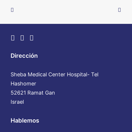
Dirección
Sheba Medical Center Hospital- Tel
Hashomer
52621 Ramat Gan
Israel
Hablemos