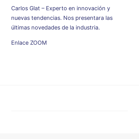
Carlos Glat – Experto en innovación y
nuevas tendencias. Nos presentara las
últimas novedades de la industria.
Enlace ZOOM