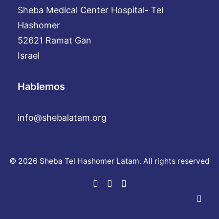
Sheba Medical Center Hospital- Tel
Hashomer
52621 Ramat Gan
Israel
Hablemos
info@shebalatam.org
© 2026 Sheba Tel Hashomer Latam. All rights reserved