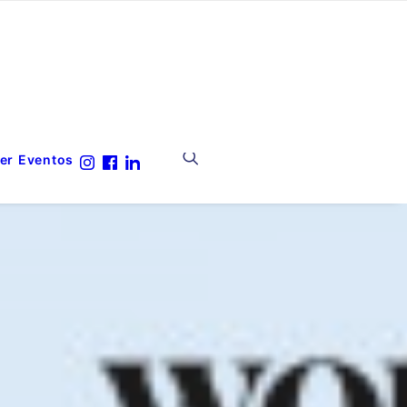
er
Eventos