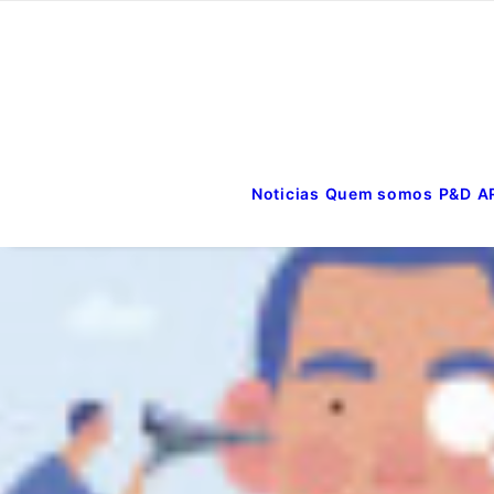
Noticias
Quem somos
P&D
A