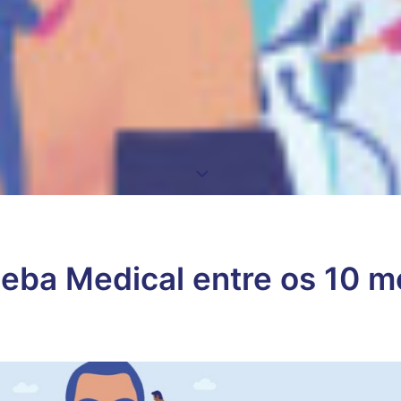
ba Medical entre os 10 me