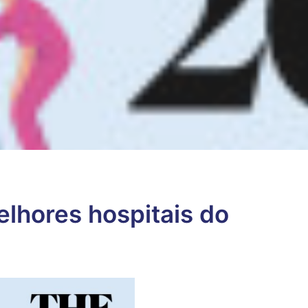
lhores hospitais do