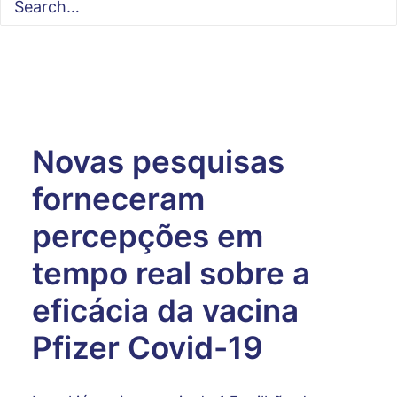
Novas pesquisas
forneceram
percepções em
tempo real sobre a
eficácia da vacina
Pfizer Covid-19