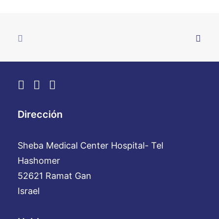
Dirección
Sheba Medical Center Hospital- Tel
Hashomer
52621 Ramat Gan
Israel