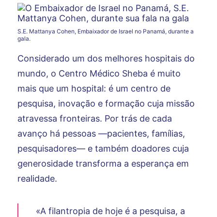
S.E. Mattanya Cohen, Embaixador de Israel no Panamá, durante a
gala.
Considerado um dos melhores hospitais do
mundo, o Centro Médico Sheba é muito
mais que um hospital: é um centro de
pesquisa, inovação e formação cuja missão
atravessa fronteiras. Por trás de cada
avanço há pessoas —pacientes, famílias,
pesquisadores— e também doadores cuja
generosidade transforma a esperança em
realidade.
«A filantropia de hoje é a pesquisa, a