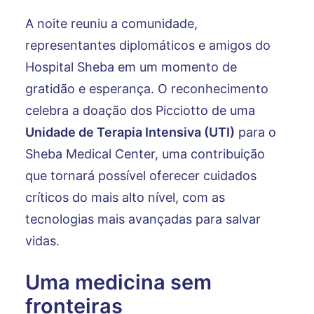
A noite reuniu a comunidade,
representantes diplomáticos e amigos do
Hospital Sheba em um momento de
gratidão e esperança. O reconhecimento
celebra a doação dos Picciotto de uma
Unidade de Terapia Intensiva (UTI)
para o
Sheba Medical Center, uma contribuição
que tornará possível oferecer cuidados
críticos do mais alto nível, com as
tecnologias mais avançadas para salvar
vidas.
Uma medicina sem
fronteiras