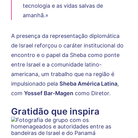
tecnologia e as vidas salvas de
amanhã.»
A presença da representação diplomática
de Israel reforçou o caráter institucional do
encontro e o papel da Sheba como ponte
entre Israel e a comunidade latino-
americana, um trabalho que na região é
impulsionado pela
Sheba América Latina
,
com
Yossef Bar-Magen
como Diretor.
Gratidão que inspira