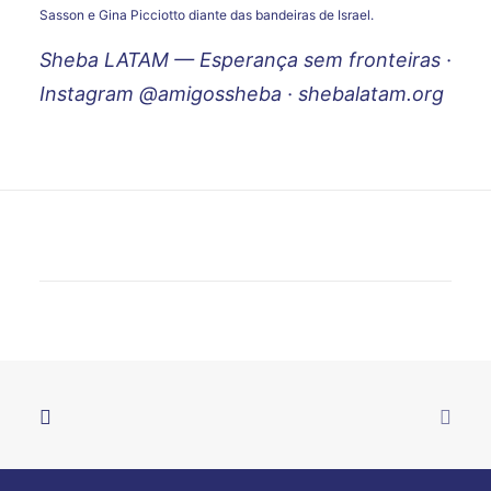
Sasson e Gina Picciotto diante das bandeiras de Israel.
Sheba LATAM — Esperança sem fronteiras ·
Instagram
@amigossheba
·
shebalatam.org