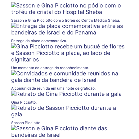
Sasson e Gina Picciotto com o troféu do Centro Médico Sheba.
Entrega da placa comemorativa.
Um momento da entrega do reconhecimento.
A comunidade reunida em uma noite de gratidão.
Gina Picciotto.
Sasson Picciotto.