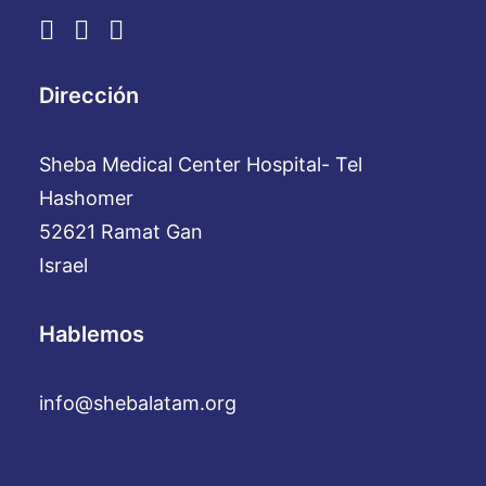
Dirección
Sheba Medical Center Hospital- Tel
Hashomer
52621 Ramat Gan
Israel
Hablemos
info@shebalatam.org