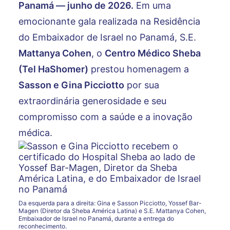
Panamá — junho de 2026.
Em uma
emocionante gala realizada na Residência
do Embaixador de Israel no Panamá, S.E.
Mattanya Cohen
, o
Centro Médico Sheba
(Tel HaShomer)
prestou homenagem a
Sasson e Gina Picciotto
por sua
extraordinária generosidade e seu
compromisso com a saúde e a inovação
médica.
Da esquerda para a direita: Gina e Sasson Picciotto, Yossef Bar-
Magen (Diretor da Sheba América Latina) e S.E. Mattanya Cohen,
Embaixador de Israel no Panamá, durante a entrega do
reconhecimento.