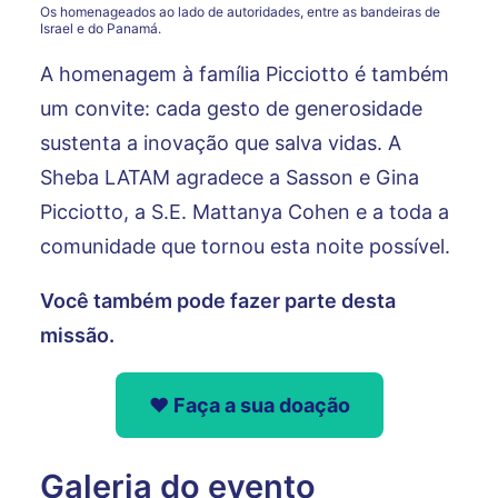
Os homenageados ao lado de autoridades, entre as bandeiras de
Israel e do Panamá.
A homenagem à família Picciotto é também
um convite: cada gesto de generosidade
sustenta a inovação que salva vidas. A
Sheba LATAM agradece a Sasson e Gina
Picciotto, a S.E. Mattanya Cohen e a toda a
comunidade que tornou esta noite possível.
Você também pode fazer parte desta
missão.
❤ Faça a sua doação
Galeria do evento