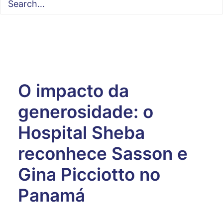
O impacto da
generosidade: o
Hospital Sheba
reconhece Sasson e
Gina Picciotto no
Panamá