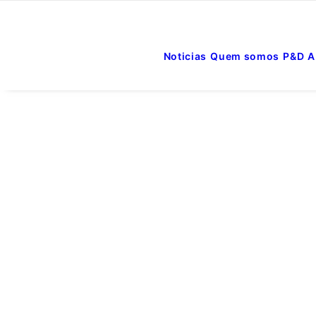
Noticias
Quem somos
P&D
A