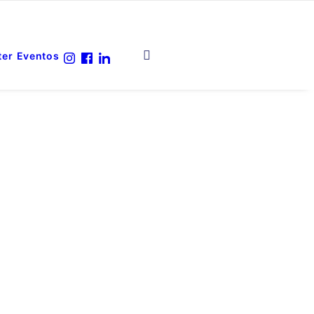
ter
Eventos