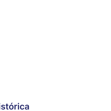
stórica