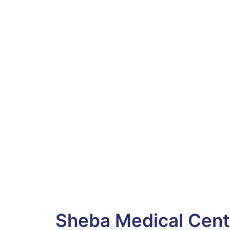
Sheba Medical Cente