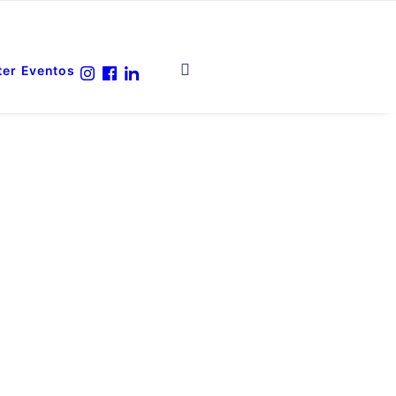
ter
Eventos