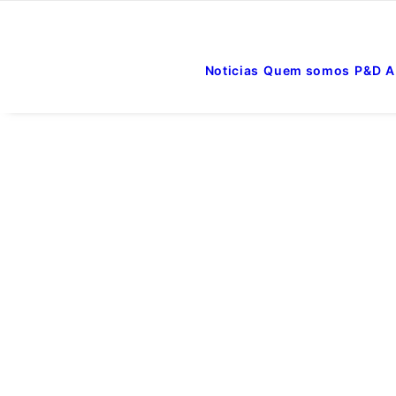
Noticias
Quem somos
P&D
A