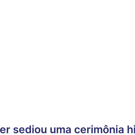
r sediou uma cerimônia hi