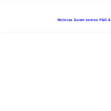
Noticias
Quem somos
P&D
A