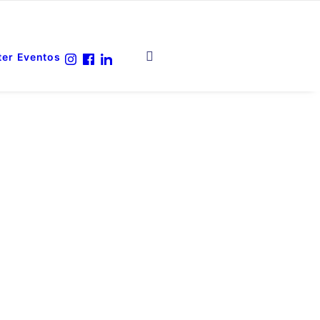
ter
Eventos