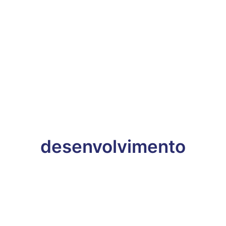
desenvolvimento