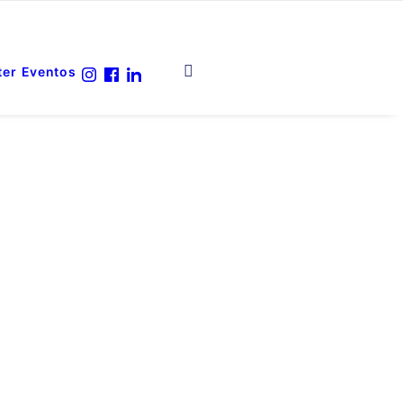
ter
Eventos