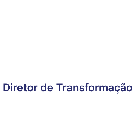
Diretor de Transformação