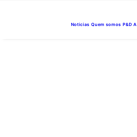
Noticias
Quem somos
P&D
A