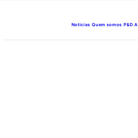
Noticias
Quem somos
P&D
A