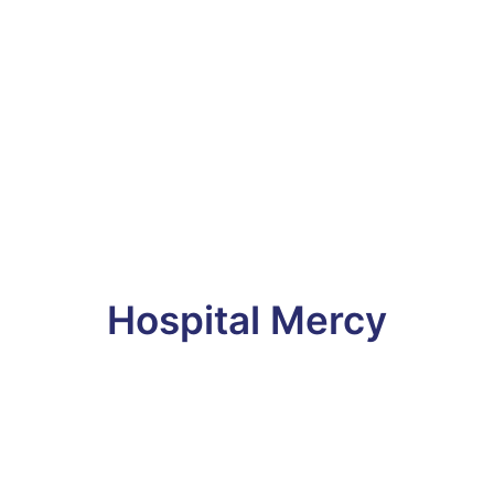
Hospital Mercy