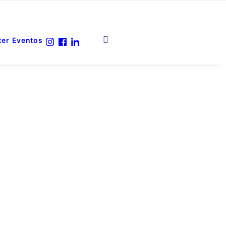
ter
Eventos