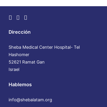
Dirección
Sheba Medical Center Hospital- Tel
Hashomer
52621 Ramat Gan
Israel
Hablemos
info@shebalatam.org