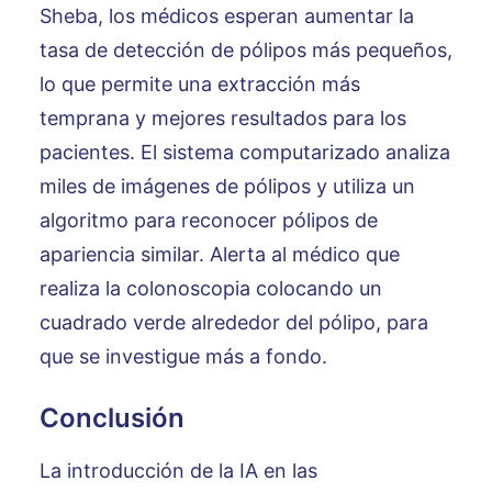
Sheba, los médicos esperan aumentar la
tasa de detección de pólipos más pequeños,
lo que permite una extracción más
temprana y mejores resultados para los
pacientes. El sistema computarizado analiza
miles de imágenes de pólipos y utiliza un
algoritmo para reconocer pólipos de
apariencia similar. Alerta al médico que
realiza la colonoscopia colocando un
cuadrado verde alrededor del pólipo, para
que se investigue más a fondo.
Conclusión
La introducción de la IA en las