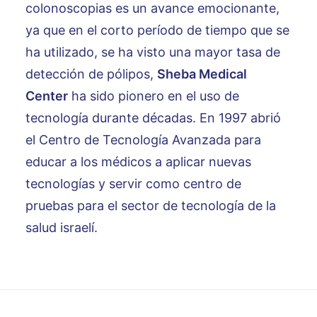
colonoscopias es un avance emocionante,
ya que en el corto período de tiempo que se
ha utilizado, se ha visto una mayor tasa de
detección de pólipos,
Sheba Medical
Center
ha sido pionero en el uso de
tecnología durante décadas. En 1997 abrió
el Centro de Tecnología Avanzada para
educar a los médicos a aplicar nuevas
tecnologías y servir como centro de
pruebas para el sector de tecnología de la
salud israelí.