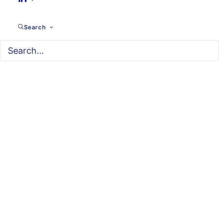
Search