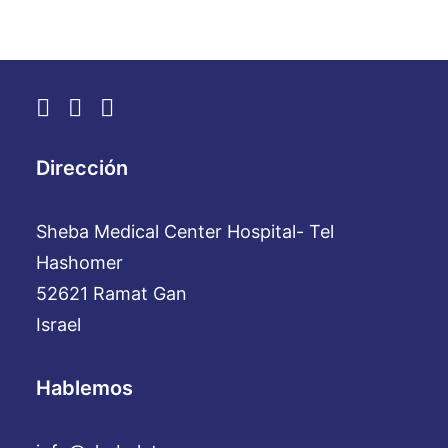
Dirección
Sheba Medical Center Hospital- Tel
Hashomer
52621 Ramat Gan
Israel
Hablemos