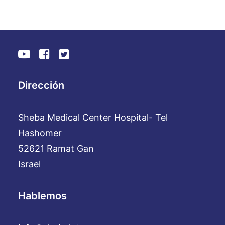
Dirección
Sheba Medical Center Hospital- Tel
Hashomer
52621 Ramat Gan
Israel
Hablemos