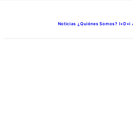
Noticias
¿Quiénes Somos?
I+D+i