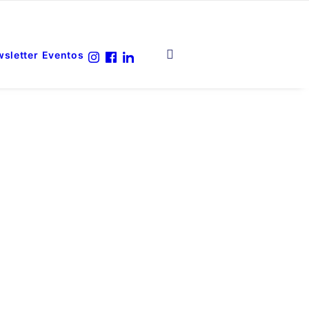
sletter
Eventos