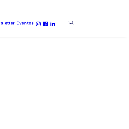
sletter
Eventos