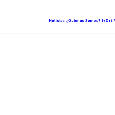
Noticias
¿Quiénes Somos?
I+D+i