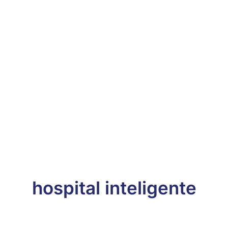
hospital inteligente