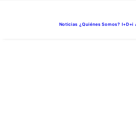
Noticias
¿Quiénes Somos?
I+D+i