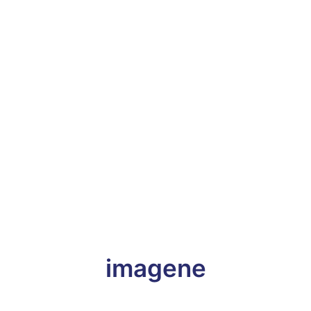
imagene