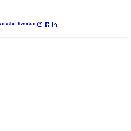
sletter
Eventos