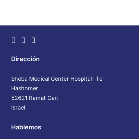
Dirección
Sheba Medical Center Hospital- Tel
Hashomer
52621 Ramat Gan
Israel
Hablemos