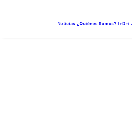
Noticias
¿Quiénes Somos?
I+D+i