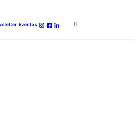
sletter
Eventos