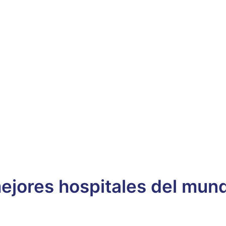
ejores hospitales del mun