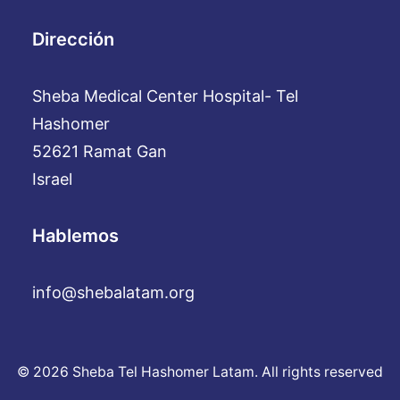
Dirección
Sheba Medical Center Hospital- Tel
Hashomer
52621 Ramat Gan
Israel
Hablemos
info@shebalatam.org
© 2026 Sheba Tel Hashomer Latam. All rights reserved