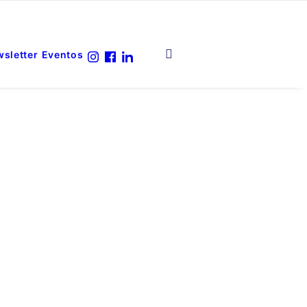
sletter
Eventos