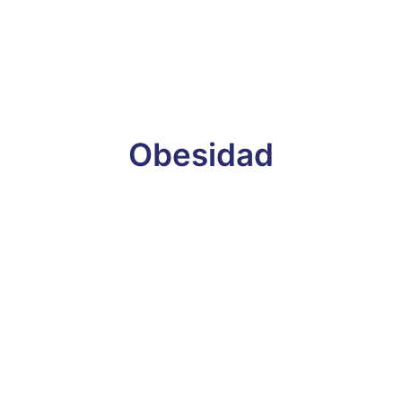
Obesidad