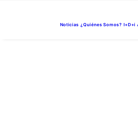
Noticias
¿Quiénes Somos?
I+D+i