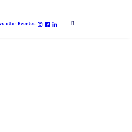
sletter
Eventos