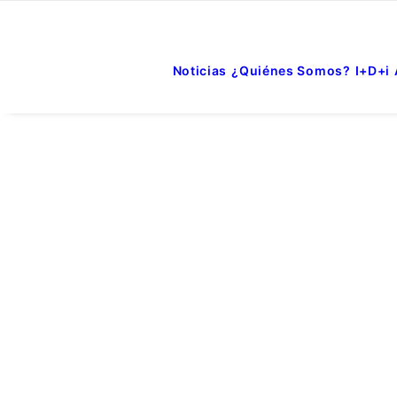
Noticias
¿Quiénes Somos?
I+D+i