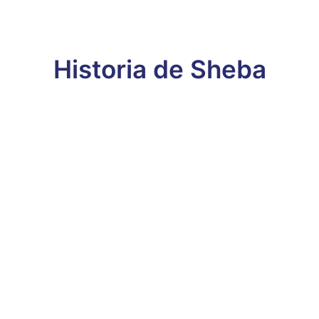
Historia de Sheba