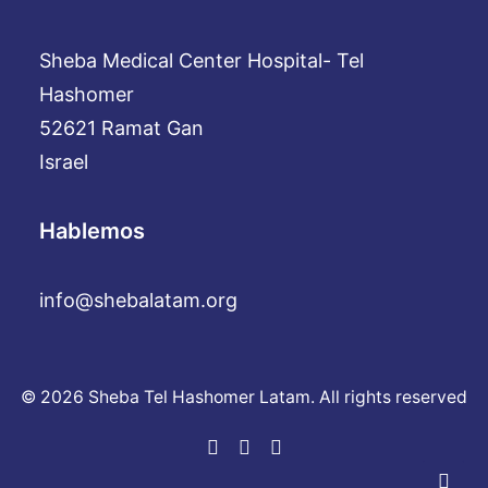
Sheba Medical Center Hospital- Tel
Hashomer
52621 Ramat Gan
Israel
Hablemos
info@shebalatam.org
© 2026 Sheba Tel Hashomer Latam. All rights reserved